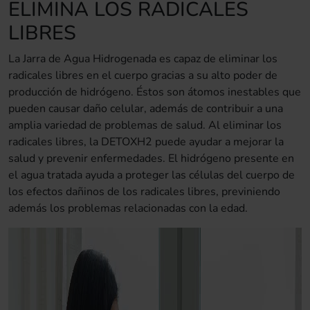
ELIMINA LOS RADICALES
LIBRES
La Jarra de Agua Hidrogenada es capaz de eliminar los
radicales libres en el cuerpo gracias a su alto poder de
producción de hidrógeno. Éstos son átomos inestables que
pueden causar daño celular, además de contribuir a una
amplia variedad de problemas de salud. Al eliminar los
radicales libres, la DETOXH2 puede ayudar a mejorar la
salud y prevenir enfermedades. El hidrógeno presente en
el agua tratada ayuda a proteger las células del cuerpo de
los efectos dañinos de los radicales libres, previniendo
además los problemas relacionadas con la edad.