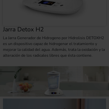
Jarra Detox H2
La Jarra Generador de Hidrogeno por Hidrolisis DETOXH2
es un dispositivo capaz de hidrogenar el tratamiento y
mejorar la calidad del agua. Además, trata la oxidación y la
alteración de los radicales libres que ésta contiene.