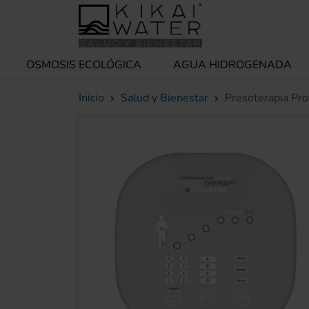
OSMOSIS ECOLÓGICA
AGUA HIDROGENADA
Inicio
Salud y Bienestar
Presoterapia Pro