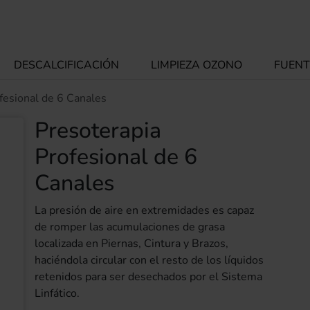
DESCALCIFICACIÓN
LIMPIEZA OZONO
FUENT
fesional de 6 Canales
Presoterapia
Profesional de 6
Canales
La presión de aire en extremidades es capaz
de romper las acumulaciones de grasa
localizada en Piernas, Cintura y Brazos,
haciéndola circular con el resto de los líquidos
retenidos para ser desechados por el Sistema
Linfático.