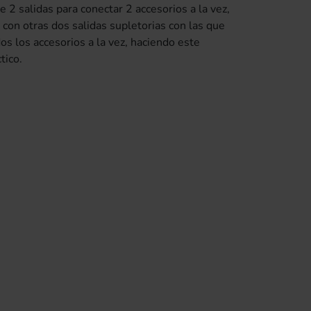
e 2 salidas para conectar 2 accesorios a la vez,
 con otras dos salidas supletorias con las que
os los accesorios a la vez, haciendo este
tico.