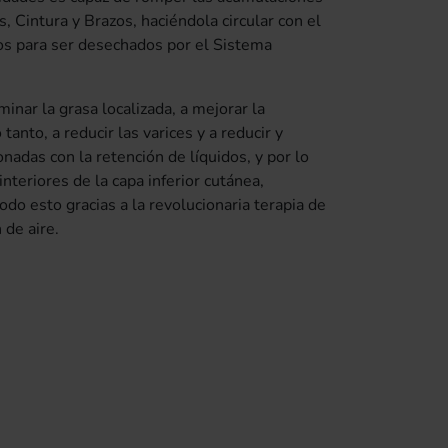
s, Cintura y Brazos, haciéndola circular con el
dos para ser desechados por el Sistema
inar la grasa localizada, a mejorar la
 tanto, a reducir las varices y a reducir y
onadas con la retención de líquidos, y por lo
interiores de la capa inferior cutánea,
Todo esto gracias a la revolucionaria terapia de
de aire.