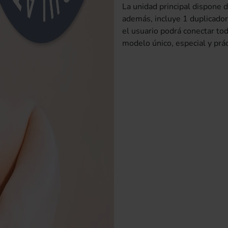
La unidad principal dispone d
además, incluye 1 duplicador
el usuario podrá conectar tod
modelo único, especial y prác