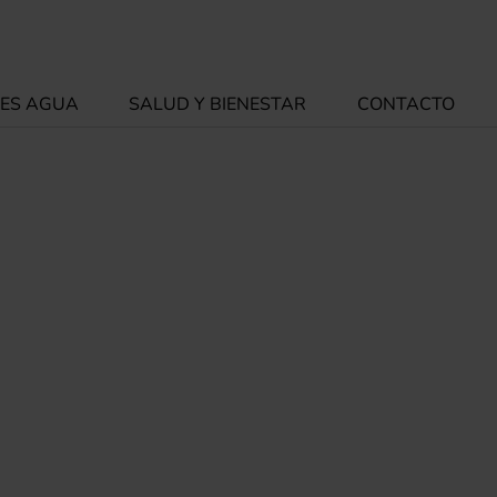
ES AGUA
SALUD Y BIENESTAR
CONTACTO